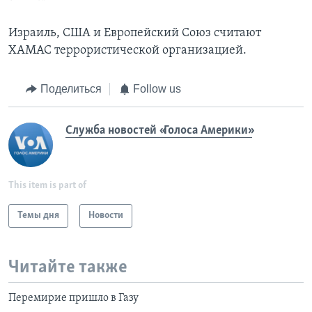
Израиль, США и Европейский Союз считают
ХАМАС террористической организацией.
Поделиться
Follow us
Служба новостей «Голоса Америки»
This item is part of
Темы дня
Новости
Читайте также
Перемирие пришло в Газу