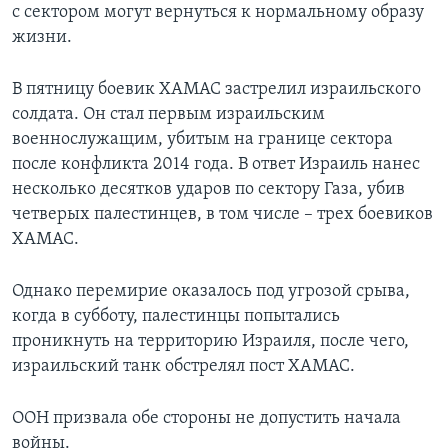
с сектором могут вернуться к нормальному образу
жизни.
В пятницу боевик ХАМАС застрелил израильского
солдата. Он стал первым израильским
военнослужащим, убитым на границе сектора
после конфликта 2014 года. В ответ Израиль нанес
несколько десятков ударов по сектору Газа, убив
четверых палестинцев, в том числе – трех боевиков
ХАМАС.
Однако перемирие оказалось под угрозой срыва,
когда в субботу, палестинцы попытались
проникнуть на территорию Израиля, после чего,
израильский танк обстрелял пост ХАМАС.
ООН призвала обе стороны не допустить начала
войны.