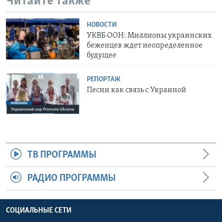
Читайте также
НОВОСТИ
УКВБ ООН: Миллионы украинских
беженцев ждет неопределенное
будущее
РЕПОРТАЖ
Песни как связь с Украиной
ТВ ПРОГРАММЫ
РАДИО ПРОГРАММЫ
СОЦИАЛЬНЫЕ СЕТИ