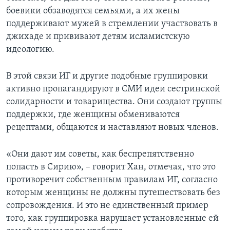
боевики обзаводятся семьями, а их жены
поддерживают мужей в стремлении участвовать в
джихаде и прививают детям исламистскую
идеологию.
В этой связи ИГ и другие подобные группировки
активно пропагандируют в СМИ идеи сестринской
солидарности и товарищества. Они создают группы
поддержки, где женщины обмениваются
рецептами, общаются и наставляют новых членов.
«Они дают им советы, как беспрепятственно
попасть в Сирию», – говорит Хан, отмечая, что это
противоречит собственным правилам ИГ, согласно
которым женщины не должны путешествовать без
сопровождения. И это не единственный пример
того, как группировка нарушает установленные ей