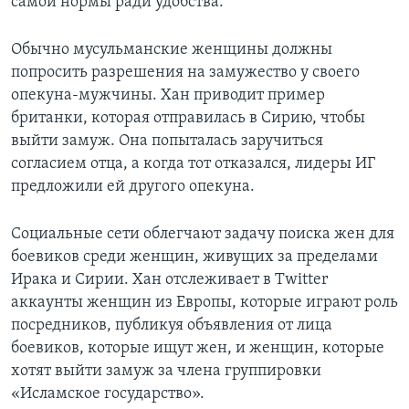
самой нормы ради удобства.
Обычно мусульманские женщины должны
попросить разрешения на замужество у своего
опекуна-мужчины. Хан приводит пример
британки, которая отправилась в Сирию, чтобы
выйти замуж. Она попыталась заручиться
согласием отца, а когда тот отказался, лидеры ИГ
предложили ей другого опекуна.
Социальные сети облегчают задачу поиска жен для
боевиков среди женщин, живущих за пределами
Ирака и Сирии. Хан отслеживает в Twitter
аккаунты женщин из Европы, которые играют роль
посредников, публикуя объявления от лица
боевиков, которые ищут жен, и женщин, которые
хотят выйти замуж за члена группировки
«Исламское государство».