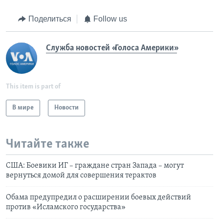
Поделиться
Follow us
Служба новостей «Голоса Америки»
This item is part of
В мире
Новости
Читайте также
США: Боевики ИГ – граждане стран Запада – могут
вернуться домой для совершения терактов
Обама предупредил о расширении боевых действий
против «Исламского государства»