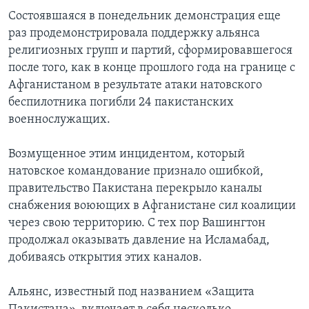
Состоявшаяся в понедельник демонстрация еще
раз продемонстрировала поддержку альянса
религиозных групп и партий, сформировавшегося
после того, как в конце прошлого года на границе с
Афганистаном в результате атаки натовского
беспилотника погибли 24 пакистанских
военнослужащих.
Возмущенное этим инцидентом, который
натовское командование признало ошибкой,
правительство Пакистана перекрыло каналы
снабжения воюющих в Афганистане сил коалиции
через свою территорию. С тех пор Вашингтон
продолжал оказывать давление на Исламабад,
добиваясь открытия этих каналов.
Альянс, известный под названием «Защита