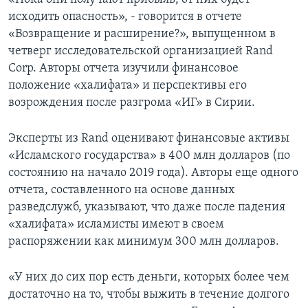
исходить опасность», - говорится в отчете
«Возвращение и расширение?», выпущенном в
четверг исследовательской организацией Rand
Corp. Авторы отчета изучили финансовое
положение «халифата» и перспективы его
возрождения после разгрома «ИГ» в Сирии.
Эксперты из Rand оценивают финансовые активы
«Исламского государства» в 400 млн долларов (по
состоянию на начало 2019 года). Авторы еще одного
отчета, составленного на основе данных
разведслужб, указывают, что даже после падения
«халифата» исламисты имеют в своем
распоряжении как минимум 300 млн долларов.
«У них до сих пор есть деньги, которых более чем
достаточно на то, чтобы выжить в течение долгого