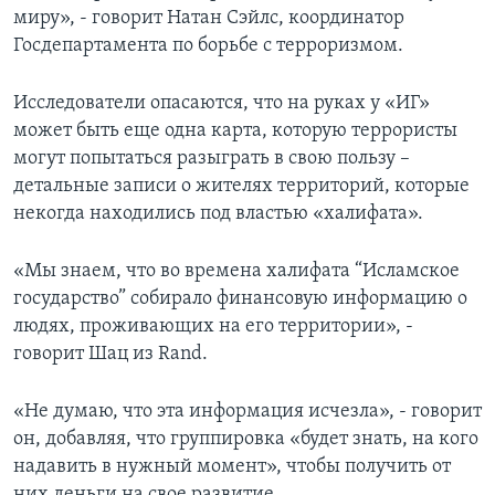
миру», - говорит Натан Сэйлс, координатор
Госдепартамента по борьбе с терроризмом.
Исследователи опасаются, что на руках у «ИГ»
может быть еще одна карта, которую террористы
могут попытаться разыграть в свою пользу –
детальные записи о жителях территорий, которые
некогда находились под властью «халифата».
«Мы знаем, что во времена халифата “Исламское
государство” собирало финансовую информацию о
людях, проживающих на его территории», -
говорит Шац из Rand.
«Не думаю, что эта информация исчезла», - говорит
он, добавляя, что группировка «будет знать, на кого
надавить в нужный момент», чтобы получить от
них деньги на свое развитие.