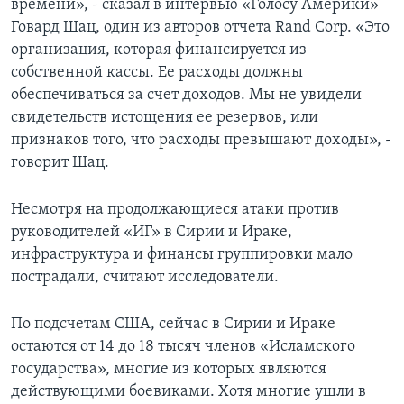
времени», - сказал в интервью «Голосу Америки»
Говард Шац, один из авторов отчета Rand Corp. «Это
организация, которая финансируется из
собственной кассы. Ее расходы должны
обеспечиваться за счет доходов. Мы не увидели
свидетельств истощения ее резервов, или
признаков того, что расходы превышают доходы», -
говорит Шац.
Несмотря на продолжающиеся атаки против
руководителей «ИГ» в Сирии и Ираке,
инфраструктура и финансы группировки мало
пострадали, считают исследователи.
По подсчетам США, сейчас в Сирии и Ираке
остаются от 14 до 18 тысяч членов «Исламского
государства», многие из которых являются
действующими боевиками. Хотя многие ушли в