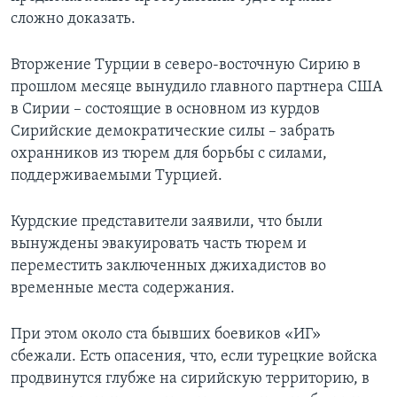
сложно доказать.
Вторжение Турции в северо-восточную Сирию в
прошлом месяце вынудило главного партнера США
в Сирии – состоящие в основном из курдов
Сирийские демократические силы – забрать
охранников из тюрем для борьбы с силами,
поддерживаемыми Турцией.
Курдские представители заявили, что были
вынуждены эвакуировать часть тюрем и
переместить заключенных джихадистов во
временные места содержания.
При этом около ста бывших боевиков «ИГ»
сбежали. Есть опасения, что, если турецкие войска
продвинутся глубже на сирийскую территорию, в