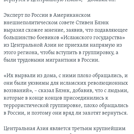
Эксперт по России в Американском
внешнеполитическом совете Стивен Блэнк
выразил схожее мнение, заявив, что подавляющее
большинство боевиков «Исламского государства»
из Центральной Азии не приехали напрямую из
этого региона, чтобы вступить в группировку, а
были трудовыми мигрантами в России.
«Их вырвали из дома, с ними плохо обращались, и
они были уязвимы для исламских революционных
воззваний», – сказал Блэнк, добавив, что с людьми,
которые в конце концов присоединились к
террористической группировке, плохо обращались
в России, и поэтому они вряд ли захотят вернуться.
Центральная Азия является третьим крупнейшим