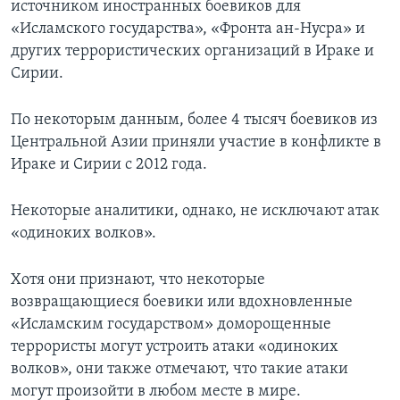
источником иностранных боевиков для
«Исламского государства», «Фронта ан-Нусра» и
других террористических организаций в Ираке и
Сирии.
По некоторым данным, более 4 тысяч боевиков из
Центральной Азии приняли участие в конфликте в
Ираке и Сирии с 2012 года.
Некоторые аналитики, однако, не исключают атак
«одиноких волков».
Хотя они признают, что некоторые
возвращающиеся боевики или вдохновленные
«Исламским государством» доморощенные
террористы могут устроить атаки «одиноких
волков», они также отмечают, что такие атаки
могут произойти в любом месте в мире.