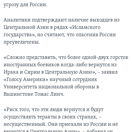
угрозу для России.
Аналитики подтверждают наличие выходцев из
Центральной Азии в рядах «Исламского
государства», но считают, что опасения России
преувеличены.
«Сложно представить, что более одной-двух горсток
иностранных боевиков когда-либо вернутся из
Ирака и Сирии в Центральную Азию», – заявил
«Голосу Америки» научный сотрудник
Университета национальной обороны в
Вашингтоне Томас Линч.
«Риск того, что эти люди вернутся и будут
осуществлять теракты в своих странах, –
несущественный. Они приехали из России и не
вернутся в Центральную Азию», – добавил он.