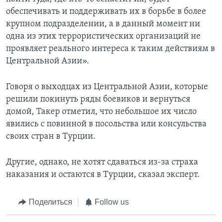
обеспечивать и поддерживать их в борьбе в более
крупном подразделении, а в данный момент ни
одна из этих террористических организаций не
проявляет реального интереса к таким действиям в
Центральной Азии».
Говоря о выходцах из Центральной Азии, которые
решили покинуть ряды боевиков и вернуться
домой, Такер отметил, что небольшое их число
явились с повинной в посольства или консульства
своих стран в Турции.
Другие, однако, не хотят сдаваться из-за страха
наказания и остаются в Турции, сказал эксперт.
Поделиться
Follow us