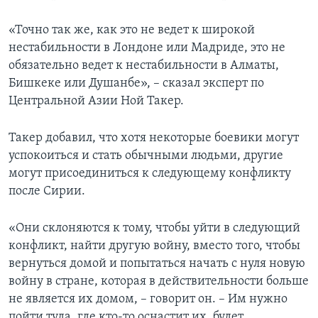
«Точно так же, как это не ведет к широкой
нестабильности в Лондоне или Мадриде, это не
обязательно ведет к нестабильности в Алматы,
Бишкеке или Душанбе», – сказал эксперт по
Центральной Азии Ной Такер.
Такер добавил, что хотя некоторые боевики могут
успокоиться и стать обычными людьми, другие
могут присоединиться к следующему конфликту
после Сирии.
«Они склоняются к тому, чтобы уйти в следующий
конфликт, найти другую войну, вместо того, чтобы
вернуться домой и попытаться начать с нуля новую
войну в стране, которая в действительности больше
не является их домом, – говорит он. – Им нужно
пойти туда, где кто-то оснастит их, будет