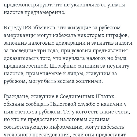
продемонстрируют, что не уклонялись от уплаты
налогов преднамеренно.
В среду IRS объявила, что живущие за рубежом
американцы могут избежать некоторых штрафов,
заполнив налоговые декларации и заплатив налоги
за последние три года, при условии предъявления
доказательств того, что неуплата налогов не была
преднамеренной. Штрафные санкции за неуплату
налогов, применяемые к лицам, живущим за
рубежом, могут быть весьма жесткими.
Граждане, живущие в Соединенных Штатах,
обязаны сообщать Налоговой службе о наличии у
них счетов за рубежом. Те, у кого есть такие счета,
но кто не предоставил налоговым органам
соответствующую информацию, могут избежать
уголовного преследования, если они предоставят