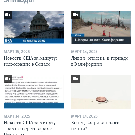
Эпизоды
МАРТ 15, 2025
МАРТ 14, 2025
Новости США за минуту:
Ливни, оползни и торнадо
голосование в Сенате
в Калифорнии
МАРТ 14, 2025
МАРТ 14, 2025
Новости США за минуту:
Конец американского
Трамп о переговорах с
пенни?
Путиным