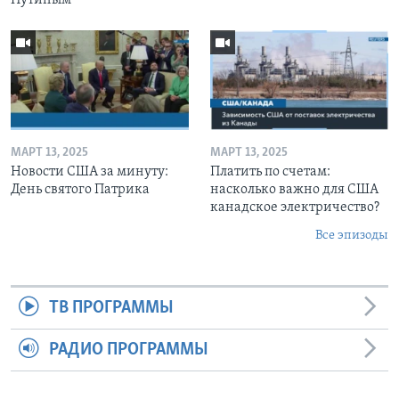
МАРТ 13, 2025
МАРТ 13, 2025
Новости США за минуту:
Платить по счетам:
День святого Патрика
насколько важно для США
канадское электричество?
Все эпизоды
ТВ ПРОГРАММЫ
РАДИО ПРОГРАММЫ