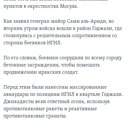
пунктов в окрестностях Мосула.
Как заявил генерал-майор Сами аль-Ариди, во
вторник утром войска вошли в район Годжали, где
столкнулись с решительным сопротивлением со
стороны боевиков ИГИЛ.
По его словам, боевики соорудили по всему городу
бетонные заграждения, чтобы помешать
продвижению иракских солдат.
Перед этим были нанесены массированные
авиаудары по позициям ИГИЛ в квартале Годжали.
Джихадисты вели ответный огонь, используя
противотанковые ракеты и реактивные
противотанковые гранаты.