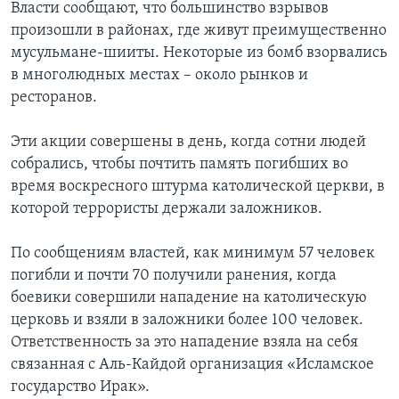
Власти сообщают, что большинство взрывов
произошли в районах, где живут преимущественно
мусульмане-шииты. Некоторые из бомб взорвались
в многолюдных местах – около рынков и
ресторанов.
Эти акции совершены в день, когда сотни людей
собрались, чтобы почтить память погибших во
время воскресного штурма католической церкви, в
которой террористы держали заложников.
По сообщениям властей, как минимум 57 человек
погибли и почти 70 получили ранения, когда
боевики совершили нападение на католическую
церковь и взяли в заложники более 100 человек.
Ответственность за это нападение взяла на себя
связанная с Аль-Кайдой организация «Исламское
государство Ирак».