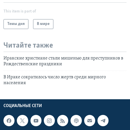
This item is part of
Темы дня
В мире
Читайте также
Иракские христиане стали мишенью для преступников в
Рождественские праздники
В Ираке сократилось число жертв среди мирного
населения
СОЦИАЛЬНЫЕ СЕТИ