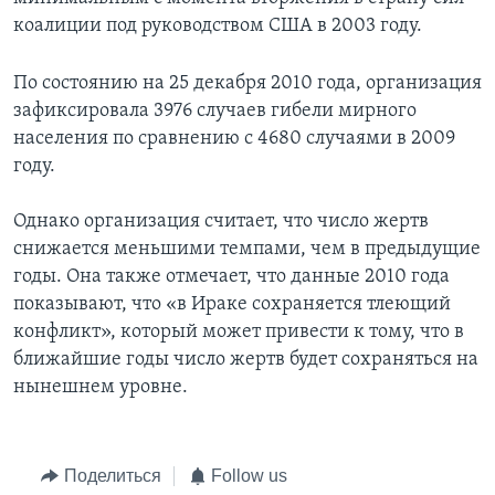
коалиции под руководством США в 2003 году.
По состоянию на 25 декабря 2010 года, организация
зафиксировала 3976 случаев гибели мирного
населения по сравнению с 4680 случаями в 2009
году.
Однако организация считает, что число жертв
снижается меньшими темпами, чем в предыдущие
годы. Она также отмечает, что данные 2010 года
показывают, что «в Ираке сохраняется тлеющий
конфликт», который может привести к тому, что в
ближайшие годы число жертв будет сохраняться на
нынешнем уровне.
Поделиться
Follow us