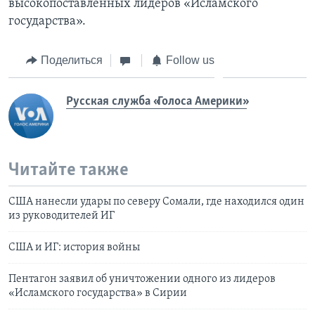
высокопоставленных лидеров «Исламского
государства».
Поделиться
Follow us
Русская служба «Голоса Америки»
Читайте также
США нанесли удары по северу Сомали, где находился один
из руководителей ИГ
США и ИГ: история войны
Пентагон заявил об уничтожении одного из лидеров
«Исламского государства» в Сирии