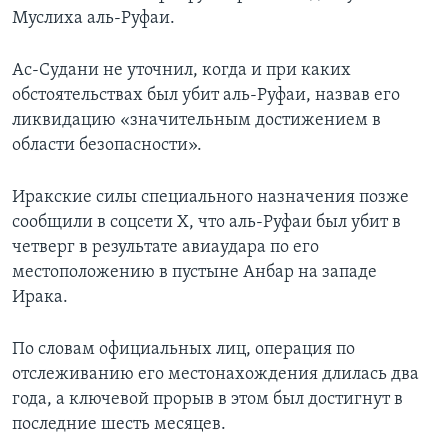
Муслиха аль-Руфаи.
Ас-Судани не уточнил, когда и при каких
обстоятельствах был убит аль-Руфаи, назвав его
ликвидацию «значительным достижением в
области безопасности».
Иракские силы специального назначения позже
сообщили в соцсети X, что аль-Руфаи был убит в
четверг в результате авиаудара по его
местоположению в пустыне Анбар на западе
Ирака.
По словам официальных лиц, операция по
отслеживанию его местонахождения длилась два
года, а ключевой прорыв в этом был достигнут в
последние шесть месяцев.