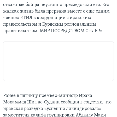
отважные бойцы неустанно преследовали его. Его
жалкая жизнь была прервана вместе с еще одним
членом ИГИЛ в координации с иракским
правительством и Курдским региональным
правительством. МИР ПОСРЕДСТВОМ СИЛЫ!»
Ранее в пятницу премьер-министр Ирака
Мохаммед Шиа ас-Судани сообщил в соцсетях, что
иракская разведка «успешно ликвидировала»
заместителя халифа группировки Абдаллу Маки