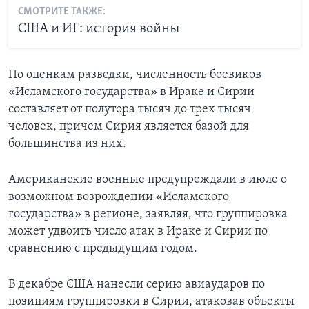
СМОТРИТЕ ТАКЖЕ:
США и ИГ: история войны
По оценкам разведки, численность боевиков
«Исламского государства» в Ираке и Сирии
составляет от полутора тысяч до трех тысяч
человек, причем Сирия является базой для
большинства из них.
Американские военные предупреждали в июле о
возможном возрождении «Исламского
государства» в регионе, заявляя, что группировка
может удвоить число атак в Ираке и Сирии по
сравнению с предыдущим годом.
В декабре США нанесли серию авиаударов по
позициям группировки в Сирии, атаковав объекты