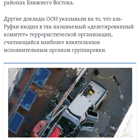
районах Ближнего Востока.
Другие доклады ООН указывали на то, что аль-
Руфаи входил в так называемый «делегированный
комитет» террористической организации,
считающийся наиболее влиятельным
исполнительным органом группировки.