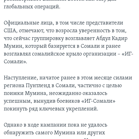
глобальных операций.
Официальные лица, в том числе представители
США, отмечают, что возросла уверенность в том,
что сейчас группировку возглавляет Абдул Кадир
Мумин, который базируется в Сомали и ранее
возглавлял сомалийское крыло организации – «ИГ-
Сомали».
Наступление, начатое ранее в этом месяце силами
региона Пунтленд в Сомали, частично с целью
поимки Мумина, неожиданно оказалось
успешным, вынудив боевиков «ИГ-Сомали»
покинуть ряд ключевых укреплений.
Однако в ходе кампании пока не удалось
обнаружить самого Мумина или других