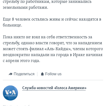
стрельбу по работникам, которые занимались
земельными работами.
Еще 8 человек остались живы и сейчас находятся в
больнице.
Пока никто не взял на себя ответственность за
стрельбу, однако власти говорят, что за нападением
может стоять филиал «Аль-Кайды», члены которого
неоднократно нападали на города в Ираке начиная
с апреля этого года.
Поделиться
Follow us
Служба новостей «Голоса Америки»