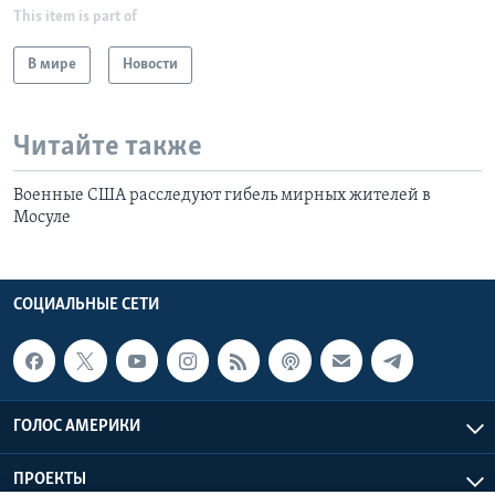
This item is part of
В мире
Новости
Читайте также
Военные США расследуют гибель мирных жителей в
Мосуле
СОЦИАЛЬНЫЕ СЕТИ
ГОЛОС АМЕРИКИ
ПРОЕКТЫ