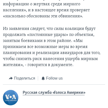
информацию о жертвах среди мирного
населения», и в настоящее время проверяет
«насколько обоснованы эти обвинения».
Из заявления следует, что силы коалиции будут
продолжать «постоянные удары» по объектам,
занятым боевиками в этом районе. «Мы
принимаем все возможные меры во время
планирования и реализации авиаударов для того,
чтобы снизить риск нанесения ущерба мирным
жителям», - говорится в документе.
Поделиться
Follow us
Русская служба «Голоса Америки»