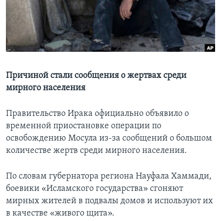
Learning English
СОЦИАЛЬНЫЕ СЕТИ
Причиной стали сообщения о жертвах среди
мирного населения
Языки
Правительство Ирака официально объявило о
временной приостановке операции по
освобождению Мосула из-за сообщений о большом
количестве жертв среди мирного населения.
По словам губернатора региона Науфала Хаммади,
боевики «Исламского государства» сгоняют
мирных жителей в подвалы домов и используют их
в качестве «живого щита».