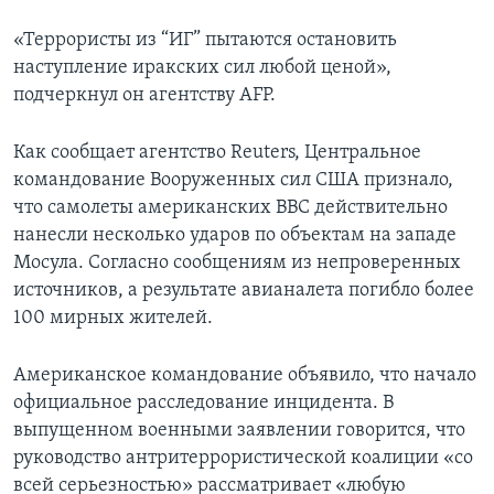
«Террористы из “ИГ” пытаются остановить
наступление иракских сил любой ценой»,
подчеркнул он агентству AFP.
Как сообщает агентство Reuters, Центральное
командование Вооруженных сил США признало,
что самолеты американских ВВС действительно
нанесли несколько ударов по объектам на западе
Мосула. Согласно сообщениям из непроверенных
источников, а результате авианалета погибло более
100 мирных жителей.
Американское командование объявило, что начало
официальное расследование инцидента. В
выпущенном военными заявлении говорится, что
руководство антритеррористической коалиции «со
всей серьезностью» рассматривает «любую