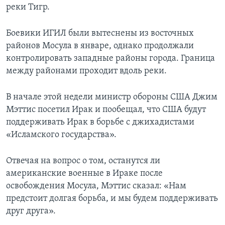
реки Тигр.
Боевики ИГИЛ были вытеснены из восточных
районов Мосула в январе, однако продолжали
контролировать западные районы города. Граница
между районами проходит вдоль реки.
В начале этой недели министр обороны США Джим
Мэттис посетил Ирак и пообещал, что США будут
поддерживать Ирак в борьбе с джихадистами
«Исламского государства».
Отвечая на вопрос о том, останутся ли
американские военные в Ираке после
освобождения Мосула, Мэттис сказал: «Нам
предстоит долгая борьба, и мы будем поддерживать
друг друга».