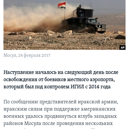
Learning English
СОЦИАЛЬНЫЕ СЕТИ
Языки
Мосул, 24 февраля 2017
Наступление началось на следующий день после
освобождения от боевиков местного аэропорта,
который был под контролем ИГИЛ с 2014 года
По сообщению представителей иракской армии,
иракским силам при поддержке американских
военных удалось продвинуться вглубь западных
районов Мосула после проведения нескольких