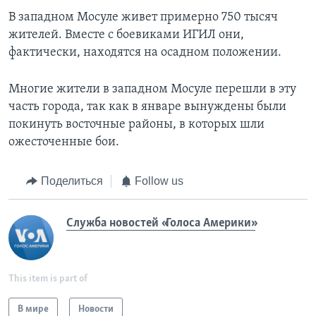
В западном Мосуле живет примерно 750 тысяч
жителей. Вместе с боевиками ИГИЛ они,
фактически, находятся на осадном положении.
Многие жители в западном Мосуле перешли в эту
часть города, так как в январе вынуждены были
покинуть восточные районы, в которых шли
ожесточенные бои.
Поделиться
Follow us
Служба новостей «Голоса Америки»
This item is part of
В мире
Новости