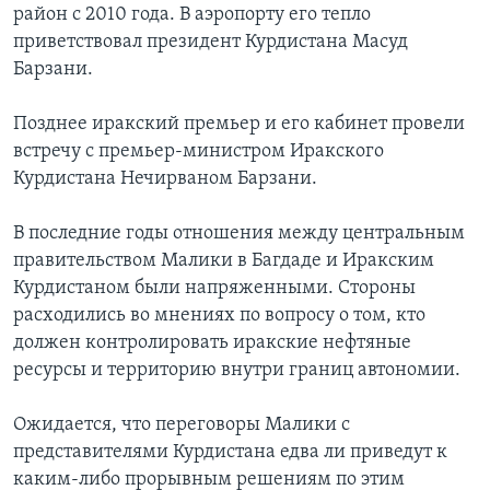
район с 2010 года. В аэропорту его тепло
приветствовал президент Курдистана Масуд
Барзани.
Позднее иракский премьер и его кабинет провели
встречу с премьер-министром Иракского
Курдистана Нечирваном Барзани.
В последние годы отношения между центральным
правительством Малики в Багдаде и Иракским
Курдистаном были напряженными. Стороны
расходились во мнениях по вопросу о том, кто
должен контролировать иракские нефтяные
ресурсы и территорию внутри границ автономии.
Ожидается, что переговоры Малики с
представителями Курдистана едва ли приведут к
каким-либо прорывным решениям по этим