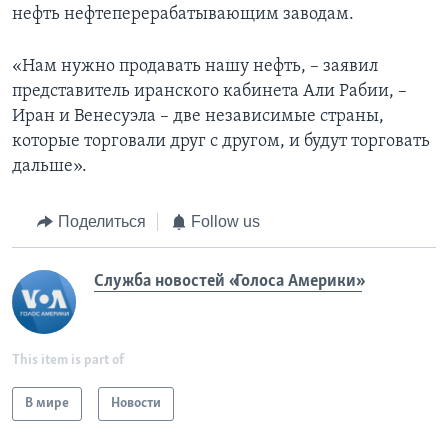
нефть нефтеперерабатывающим заводам.
«Нам нужно продавать нашу нефть, – заявил
представитель иранского кабинета Али Рабии, –
Иран и Венесуэла – две независимые страны,
которые торговали друг с другом, и будут торговать
дальше».
Поделиться
Follow us
Служба новостей «Голоса Америки»
This item is part of
В мире
Новости