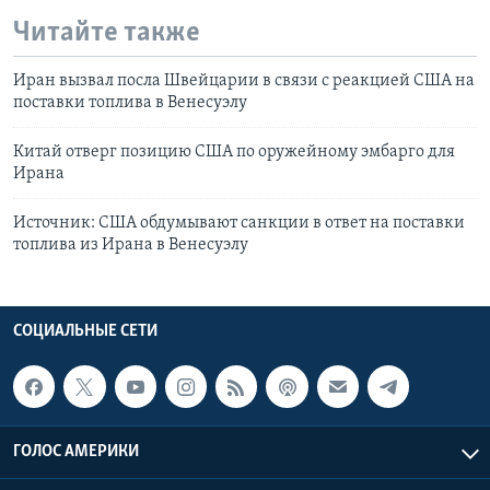
Читайте также
Иран вызвал посла Швейцарии в связи с реакцией США на
поставки топлива в Венесуэлу
Китай отверг позицию США по оружейному эмбарго для
Ирана
Источник: США обдумывают санкции в ответ на поставки
топлива из Ирана в Венесуэлу
СОЦИАЛЬНЫЕ СЕТИ
ГОЛОС АМЕРИКИ