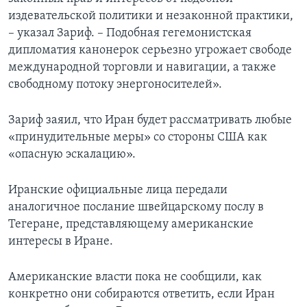
издевательской политики и незаконной практики,
– указал Зариф. – Подобная гегемонистская
дипломатия канонерок серьезно угрожает свободе
международной торговли и навигации, а также
свободному потоку энергоносителей».
Зариф заяил, что Иран будет рассматривать любые
«принудительные меры» со стороны США как
«опасную эскалацию».
Иранские официальные лица передали
аналогичное послание швейцарскому послу в
Тегеране, представляющему американские
интересы в Иране.
Американские власти пока не сообщили, как
конкретно они собираются ответить, если Иран