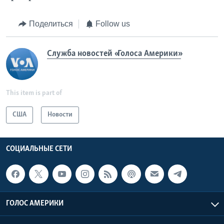
Поделиться
Follow us
Служба новостей «Голоса Америки»
This item is part of
США
Новости
СОЦИАЛЬНЫЕ СЕТИ
ГОЛОС АМЕРИКИ