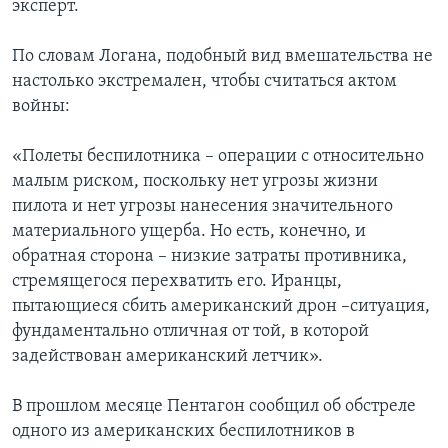
эксперт.
По словам Логана, подобный вид вмешательства не
настолько экстремален, чтобы считаться актом
войны:
«Полеты беспилотника – операции с относительно
малым риском, поскольку нет угрозы жизни
пилота и нет угрозы нанесения значительного
материального ущерба. Но есть, конечно, и
обратная сторона – низкие затраты противника,
стремящегося перехватить его. Иранцы,
пытающиеся сбить американский дрон –ситуация,
фундаментально отличная от той, в которой
задействован американский летчик».
В прошлом месяце Пентагон сообщил об обстреле
одного из американских беспилотников в