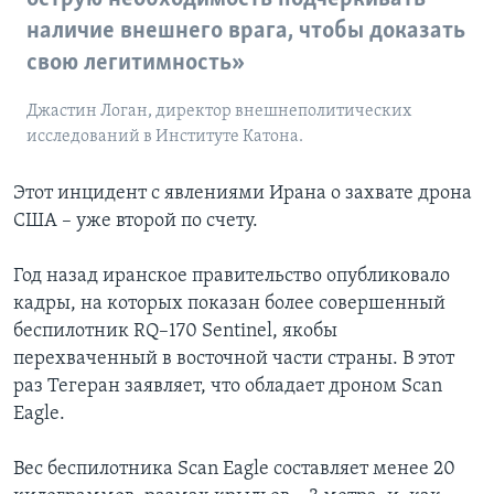
наличие внешнего врага, чтобы доказать
свою легитимность»
Джастин Логан, директор внешнеполитических
исследований в Институте Катона.
Этот инцидент с явлениями Ирана о захвате дрона
США – уже второй по счету.
Год назад иранское правительство опубликовало
кадры, на которых показан более совершенный
беспилотник RQ–170 Sentinel, якобы
перехваченный в восточной части страны. В этот
раз Тегеран заявляет, что обладает дроном Scan
Eagle.
Вес беспилотника Scan Eagle составляет менее 20