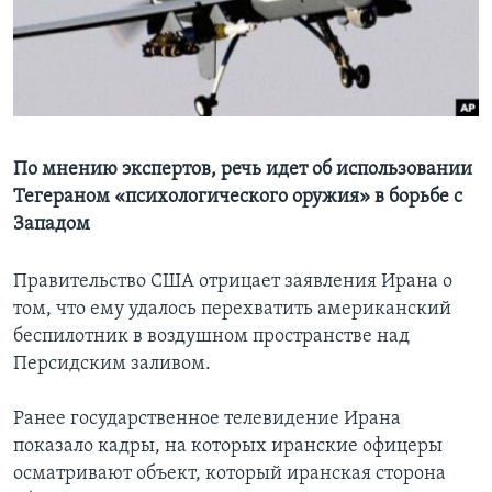
Learning English
СОЦИАЛЬНЫЕ СЕТИ
По мнению экспертов, речь идет об использовании
Тегераном «психологического оружия» в борьбе с
Языки
Западом
Правительство США отрицает заявления Ирана о
том, что ему удалось перехватить американский
беспилотник в воздушном пространстве над
Персидским заливом.
Ранее государственное телевидение Ирана
показало кадры, на которых иранские офицеры
осматривают объект, который иранская сторона