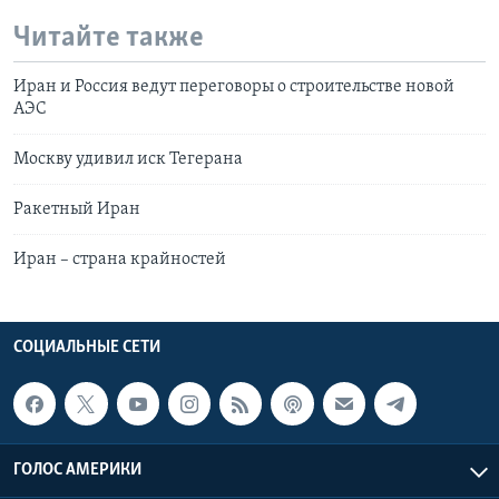
Читайте также
Иран и Россия ведут переговоры о строительстве новой
АЭС
Москву удивил иск Тегерана
Ракетный Иран
Иран – страна крайностей
СОЦИАЛЬНЫЕ СЕТИ
ГОЛОС АМЕРИКИ