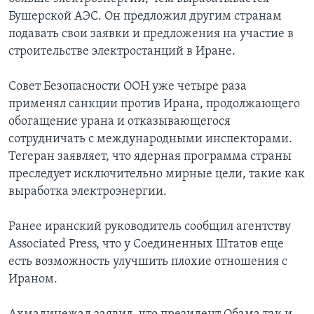
Бушерской АЭС. Он предложил другим странам
подавать свои заявки и предложения на участие в
строительстве электростанций в Иране.
Совет Безопасности ООН уже четыре раза
применял санкции против Ирана, продолжающего
обогащение урана и отказывающегося
сотрудничать с международными инспекторами.
Тегеран заявляет, что ядерная программа страны
преследует исключительно мирные цели, такие как
выработка электроэнергии.
Ранее иранский руководитель сообщил агентству
Associated Press, что у Соединенных Штатов еще
есть возможность улучшить плохие отношения с
Ираном.