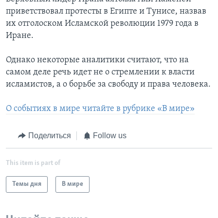
приветствовал протесты в Египте и Тунисе, назвав
их отголоском Исламской революции 1979 года в
Иране.
Однако некоторые аналитики считают, что на
самом деле речь идет не о стремлении к власти
исламистов, а о борьбе за свободу и права человека.
О событиях в мире читайте в рубрике «В мире»
Поделиться
Follow us
This item is part of
Темы дня
В мире