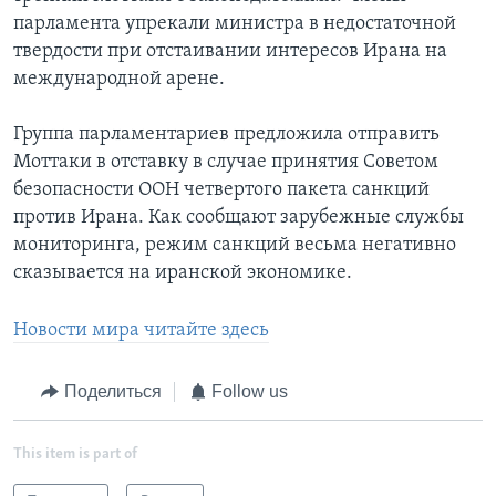
парламента упрекали министра в недостаточной
твердости при отстаивании интересов Ирана на
международной арене.
Группа парламентариев предложила отправить
Моттаки в отставку в случае принятия Советом
безопасности ООН четвертого пакета санкций
против Ирана. Как сообщают зарубежные службы
мониторинга, режим санкций весьма негативно
сказывается на иранской экономике.
Новости мира читайте здесь
Поделиться
Follow us
This item is part of