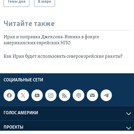
Темы дня
В мире
Читайте также
Иран и поправка Джексона-Вэника в фокусе
американских еврейских НПО
Как Иран будет использовать северокорейские ракеты?
СОЦИАЛЬНЫЕ СЕТИ
ГОЛОС АМЕРИКИ
ПРОЕКТЫ