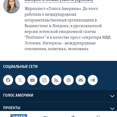
Журналист «Голоса Америки». До этого
работала в международных
неправительственных организациях в
Вашингтоне и Лондоне, в русскоязычной
версии эстонской ежедневной газеты
“Postimees” и в качестве пресс-секретаря МВД
Эстонии. Интересы - международные
отношения, политика, экономика
СОЦИАЛЬНЫЕ СЕТИ
ГОЛОС АМЕРИКИ
ПРОЕКТЫ