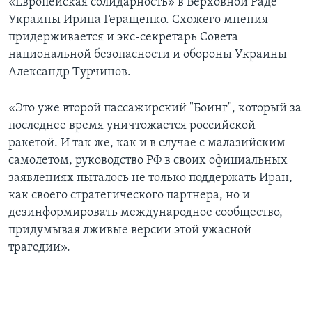
«Европейская солидарность» в Верховной Раде
Украины Ирина Геращенко. Схожего мнения
придерживается и экс-секретарь Совета
национальной безопасности и обороны Украины
Александр Турчинов.
«Это уже второй пассажирский "Боинг", который за
последнее время уничтожается российской
ракетой. И так же, как и в случае с малазийским
самолетом, руководство РФ в своих официальных
заявлениях пыталось не только поддержать Иран,
как своего стратегического партнера, но и
дезинформировать международное сообщество,
придумывая лживые версии этой ужасной
трагедии».