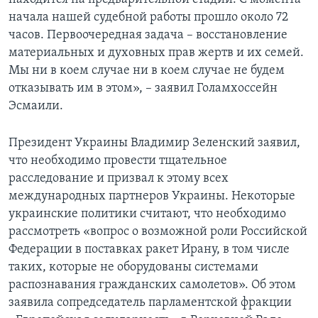
начала нашей судебной работы прошло около 72
часов. Первоочередная задача – восстановление
материальных и духовных прав жертв и их семей.
Мы ни в коем случае ни в коем случае не будем
отказывать им в этом», – заявил Голамхоссейн
Эсмаили.
Президент Украины Владимир Зеленский заявил,
что необходимо провести тщательное
расследование и призвал к этому всех
международных партнеров Украины. Некоторые
украинские политики считают, что необходимо
рассмотреть «вопрос о возможной роли Российской
Федерации в поставках ракет Ирану, в том числе
таких, которые не оборудованы системами
распознавания гражданских самолетов». Об этом
заявила сопредседатель парламентской фракции