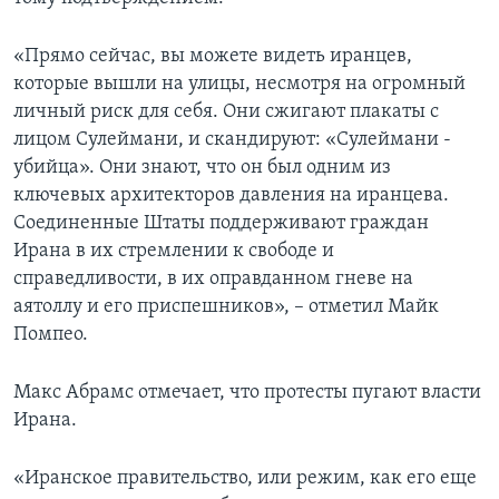
«Прямо сейчас, вы можете видеть иранцев,
которые вышли на улицы, несмотря на огромный
личный риск для себя. Они сжигают плакаты с
лицом Сулеймани, и скандируют: «Сулеймани -
убийца». Они знают, что он был одним из
ключевых архитекторов давления на иранцева.
Соединенные Штаты поддерживают граждан
Ирана в их стремлении к свободе и
справедливости, в их оправданном гневе на
аятоллу и его приспешников», – отметил Майк
Помпео.
Макс Абрамс отмечает, что протесты пугают власти
Ирана.
«Иранское правительство, или режим, как его еще