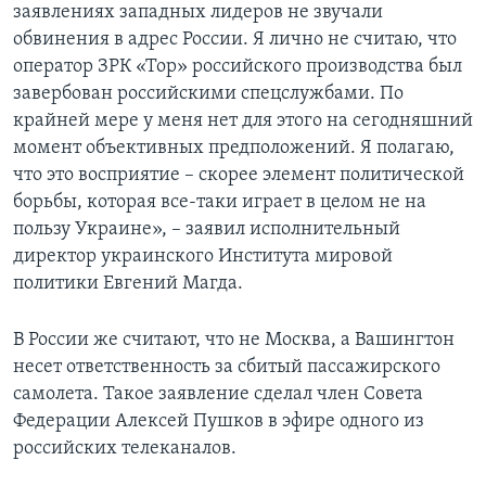
заявлениях западных лидеров не звучали
обвинения в адрес России. Я лично не считаю, что
оператор ЗРК «Тор» российского производства был
завербован российскими спецслужбами. По
крайней мере у меня нет для этого на сегодняшний
момент объективных предположений. Я полагаю,
что это восприятие – скорее элемент политической
борьбы, которая все-таки играет в целом не на
пользу Украине», – заявил исполнительный
директор украинского Института мировой
политики Евгений Магда.
В России же считают, что не Москва, а Вашингтон
несет ответственность за сбитый пассажирского
самолета. Такое заявление сделал член Совета
Федерации Алексей Пушков в эфире одного из
российских телеканалов.