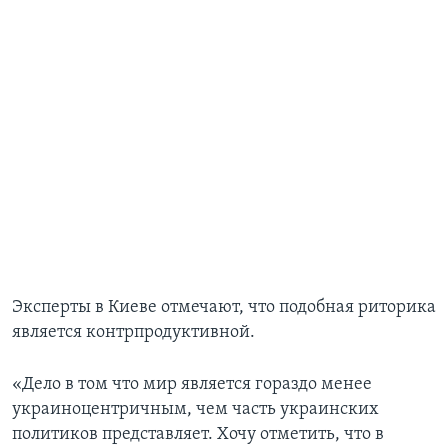
Эксперты в Киеве отмечают, что подобная риторика
является контрпродуктивной.
«Дело в том что мир является гораздо менее
украиноцентричным, чем часть украинских
политиков представляет. Хочу отметить, что в