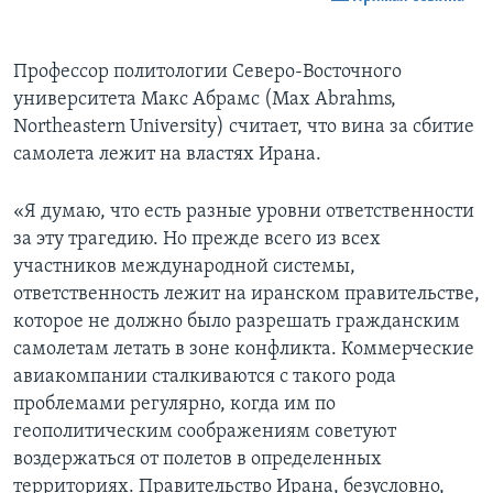
Профессор политологии Северо-Восточного
университета Макс Абрамс (Max Abrahms,
Northeastern University) считает, что вина за сбитие
самолета лежит на властях Ирана.
«Я думаю, что есть разные уровни ответственности
за эту трагедию. Но прежде всего из всех
участников международной системы,
ответственность лежит на иранском правительстве,
которое не должно было разрешать гражданским
самолетам летать в зоне конфликта. Коммерческие
авиакомпании сталкиваются с такого рода
проблемами регулярно, когда им по
геополитическим соображениям советуют
воздержаться от полетов в определенных
территориях. Правительство Ирана, безусловно,