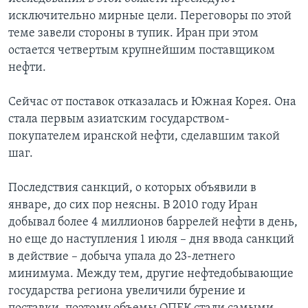
исключительно мирные цели. Переговоры по этой
теме завели стороны в тупик. Иран при этом
остается четвертым крупнейшим поставщиком
нефти.
Сейчас от поставок отказалась и Южная Корея. Она
стала первым азиатским государством-
покупателем иранской нефти, сделавшим такой
шаг.
Последствия санкций, о которых объявили в
январе, до сих пор неясны. В 2010 году Иран
добывал более 4 миллионов баррелей нефти в день,
но еще до наступления 1 июля – дня ввода санкций
в действие – добыча упала до 23-летнего
минимума. Между тем, другие нефтедобывающие
государства региона увеличили бурение и