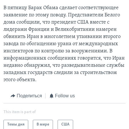
В пятницу Барак Обама сделает соответствующее
заявление по этому поводу. Представители Белого
дома сообщили, что президент США вместе с
лидерами Франции и Великобритании намерен
обвинить Иран в многолетнем утаивании второго
завода по обогащению урана от международных
инспекторов по контролю за вооружениями. В
информационных сообщениях говорится, что Иран
недавно обнаружил, что разведывательные службы
западных государств следили за строительством
этого объекта.
Поделиться
Follow us
This item is part of
Темы дня
В мире
США