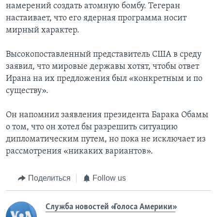
намерений создать атомную бомбу. Тегеран
настаивает, что его ядерная программа носит
мирный характер.
Высокопоставленный представитель США в среду
заявил, что мировые державы хотят, чтобы ответ
Ирана на их предложения был «конкретным и по
существу».
Он напомнил заявления президента Барака Обамы
о том, что он хотел бы разрешить ситуацию
дипломатическим путем, но пока не исключает из
рассмотрения «никаких вариантов».
Поделиться
Follow us
Служба новостей «Голоса Америки»