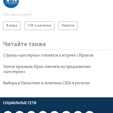
This item is part of
В мире
СНГ и регионы
Новости
Читайте также
Страны «шестерки» готовятся к встрече с Ираном
Эштон призвала Иран ответить на предложение
«шестерки»
Выборы в Пакистане и политика США в регионе
СОЦИАЛЬНЫЕ СЕТИ