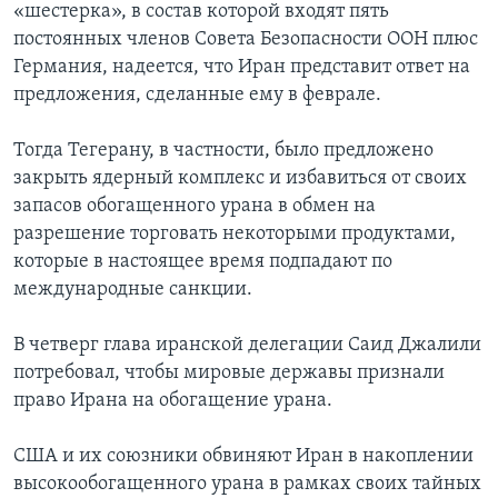
«шестерка», в состав которой входят пять
постоянных членов Совета Безопасности ООН плюс
Германия, надеется, что Иран представит ответ на
предложения, сделанные ему в феврале.
Тогда Тегерану, в частности, было предложено
закрыть ядерный комплекс и избавиться от своих
запасов обогащенного урана в обмен на
разрешение торговать некоторыми продуктами,
которые в настоящее время подпадают по
международные санкции.
В четверг глава иранской делегации Саид Джалили
потребовал, чтобы мировые державы признали
право Ирана на обогащение урана.
США и их союзники обвиняют Иран в накоплении
высокообогащенного урана в рамках своих тайных