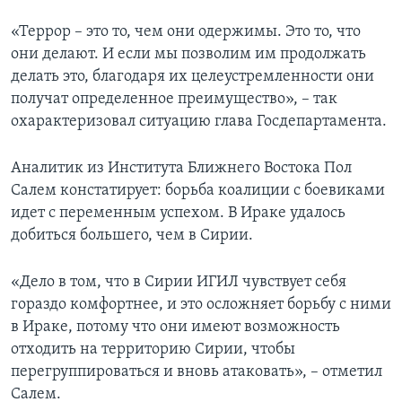
«Террор – это то, чем они одержимы. Это то, что
они делают. И если мы позволим им продолжать
делать это, благодаря их целеустремленности они
получат определенное преимущество», – так
охарактеризовал ситуацию глава Госдепартамента.
Аналитик из Института Ближнего Востока Пол
Салем констатирует: борьба коалиции с боевиками
идет с переменным успехом. В Ираке удалось
добиться большего, чем в Сирии.
«Дело в том, что в Сирии ИГИЛ чувствует себя
гораздо комфортнее, и это осложняет борьбу с ними
в Ираке, потому что они имеют возможность
отходить на территорию Сирии, чтобы
перегруппироваться и вновь атаковать», – отметил
Салем.