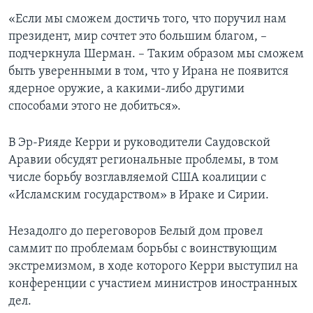
«Если мы сможем достичь того, что поручил нам
президент, мир сочтет это большим благом, –
подчеркнула Шерман. – Таким образом мы сможем
быть уверенными в том, что у Ирана не появится
ядерное оружие, а какими-либо другими
способами этого не добиться».
В Эр-Рияде Керри и руководители Саудовской
Аравии обсудят региональные проблемы, в том
числе борьбу возглавляемой США коалиции с
«Исламским государством» в Ираке и Сирии.
Незадолго до переговоров Белый дом провел
саммит по проблемам борьбы с воинствующим
экстремизмом, в ходе которого Керри выступил на
конференции с участием министров иностранных
дел.