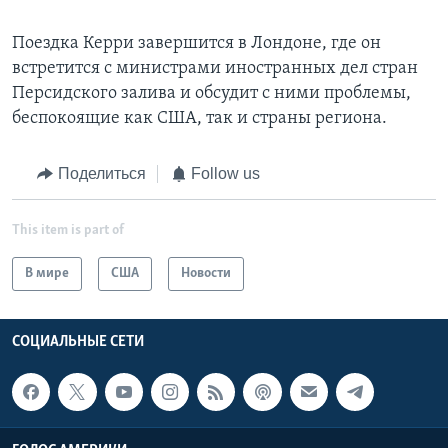
Поездка Керри завершится в Лондоне, где он
встретится с министрами иностранных дел стран
Персидского залива и обсудит с ними проблемы,
беспокоящие как США, так и страны региона.
Поделиться
Follow us
This item is part of
В мире
США
Новости
СОЦИАЛЬНЫЕ СЕТИ