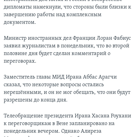
дипломаты намекнули, что стороны были близки к
завершению работы над комплексным
документом.
Министр иностранных дел Франции Лоран Фабиус
заявил журналистам в понедельник, что во второй
половине дня будет сделан комментарий о
переговорах.
Заместитель главы МИД Ирана Аббас Арагчи
сказал, что некоторые вопросы остались
нерешёнными, и он не мог обещать, что они будут
разрешены до конца дня.
Телеобращение президента Ирана Хасана Роухани
к переговорщикам в Вене запланировано на
понедельник вечером. Однако Алиреза