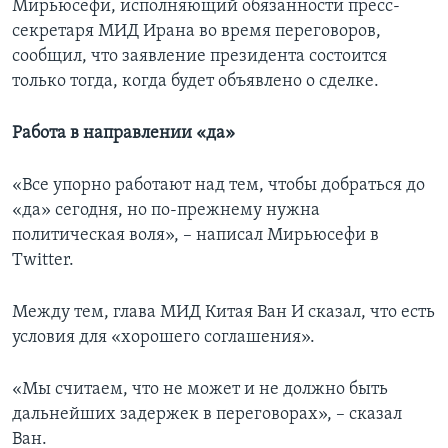
Мирьюсефи, исполняющий обязанности пресс-
секретаря МИД Ирана во время переговоров,
сообщил, что заявление президента состоится
только тогда, когда будет объявлено о сделке.
Работа в направлении «да»
«Все упорно работают над тем, чтобы добраться до
«да» сегодня, но по-прежнему нужна
политическая воля», – написал Мирьюсефи в
Twitter.
Между тем, глава МИД Китая Ван И сказал, что есть
условия для «хорошего соглашения».
«Мы считаем, что не может и не должно быть
дальнейших задержек в переговорах», – сказал
Ван.