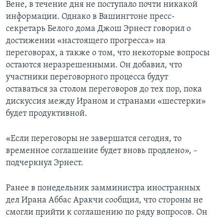
Вене, в течение дня не поступало почти никакой
информации. Однако в Вашингтоне пресс-
секретарь Белого дома Джош Эрнест говорил о
достижении «настоящего прогресса» на
переговорах, а также о том, что некоторые вопросы
остаются неразрешенными. Он добавил, что
участники переговорного процесса будут
оставаться за столом переговоров до тех пор, пока
дискуссия между Ираном и странами «шестерки»
будет продуктивной.
«Если переговоры не завершатся сегодня, то
временное соглашение будет вновь продлено», –
подчеркнул Эрнест.
Ранее в понедельник замминистра иностранных
дел Ирана Аббас Аракчи сообщил, что стороны не
смогли прийти к соглашению по ряду вопросов. Он