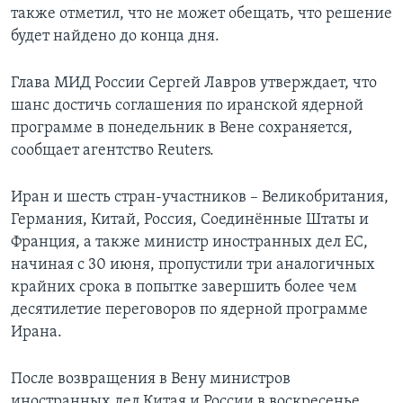
также отметил, что не может обещать, что решение
будет найдено до конца дня.
Глава МИД России Сергей Лавров утверждает, что
шанс достичь соглашения по иранской ядерной
программе в понедельник в Вене сохраняется,
сообщает агентство Reuters.
Иран и шесть стран-участников – Великобритания,
Германия, Китай, Россия, Соединённые Штаты и
Франция, а также министр иностранных дел ЕС,
начиная с 30 июня, пропустили три аналогичных
крайних срока в попытке завершить более чем
десятилетие переговоров по ядерной программе
Ирана.
После возвращения в Вену министров
иностранных дел Китая и России в воскресенье