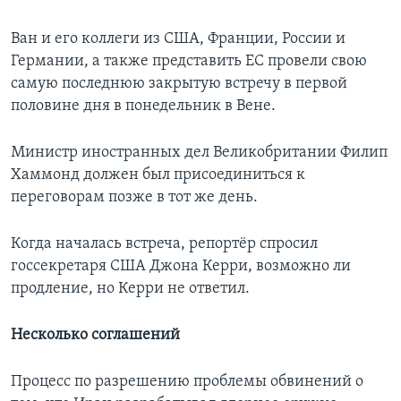
Ван и его коллеги из США, Франции, России и
Германии, а также представить ЕС провели свою
самую последнюю закрытую встречу в первой
половине дня в понедельник в Вене.
Министр иностранных дел Великобритании Филип
Хаммонд должен был присоединиться к
переговорам позже в тот же день.
Когда началась встреча, репортёр спросил
госсекретаря США Джона Керри, возможно ли
продление, но Керри не ответил.
Несколько соглашений
Процесс по разрешению проблемы обвинений о