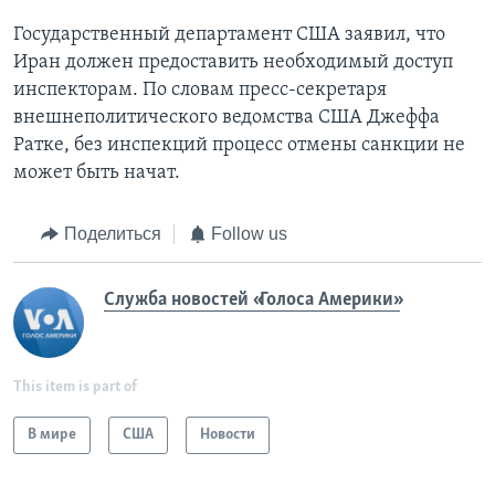
Государственный департамент США заявил, что
Иран должен предоставить необходимый доступ
инспекторам. По словам пресс-секретаря
внешнеполитического ведомства США Джеффа
Ратке, без инспекций процесс отмены санкции не
может быть начат.
Поделиться
Follow us
Служба новостей «Голоса Америки»
This item is part of
В мире
США
Новости