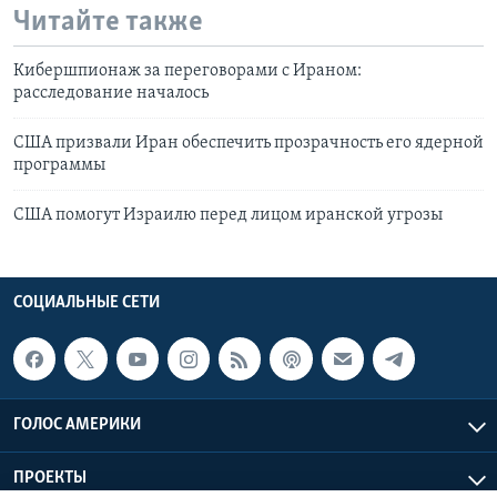
Читайте также
Кибершпионаж за переговорами с Ираном:
расследование началось
США призвали Иран обеспечить прозрачность его ядерной
программы
США помогут Израилю перед лицом иранской угрозы
СОЦИАЛЬНЫЕ СЕТИ
ГОЛОС АМЕРИКИ
ПРОЕКТЫ