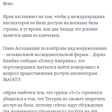
Вене.
Иран настаивает на том, чтобы у международных
инспекторов не было доступа на военные базы
страны, в то время, как для Запада это условие
является одим из ключевых.
Глава Ассоциации по контролю над вооружениями
– независимой исследовательской фирмы – Дэрил
Кимбал сообщил «Голосу Америки», что
переговорщики пытаются найти компромисс в
вопросе предоставления доступа инспекторам
МАГАТЭ.
«Иран озабочен тем, что группа «5+1» стремится
убедиться в том, что Тегеран не сможет запретить
доступ на базы, поэтому сейчас идут обсуждения
так называемого управляемого доступа на эти