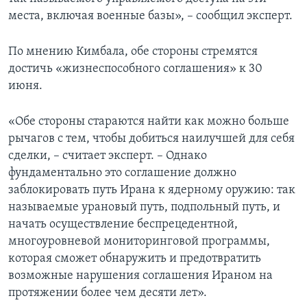
места, включая военные базы», – сообщил эксперт.
По мнению Кимбала, обе стороны стремятся
достичь «жизнеспособного соглашения» к 30
июня.
«Обе стороны стараются найти как можно больше
рычагов с тем, чтобы добиться наилучшей для себя
сделки, – считает эксперт. – Однако
фундаментально это соглашение должно
заблокировать путь Ирана к ядерному оружию: так
называемые урановый путь, подпольный путь, и
начать осуществление беспрецедентной,
многоуровневой мониторинговой программы,
которая сможет обнаружить и предотвратить
возможные нарушения соглашения Ираном на
протяжении более чем десяти лет».