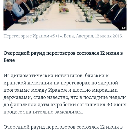
Learning English
СОЦИАЛЬНЫЕ СЕТИ
Переговоры с Ираном «5+1». Вена, Австрия, 12 июня 2015.
Языки
Очередной раунд переговоров состоялся 12 июня в
Вене
Из дипломатических источников, близких к
иранской делегации на переговорах по ядерной
программе между Ираном и шестью мировыми
державами, стало известно, что в последние недели
до финальной даты выработки соглашения 30 июня
процесс значительно замедлился.
Очередной раунд переговоров состоялся 12 июня в