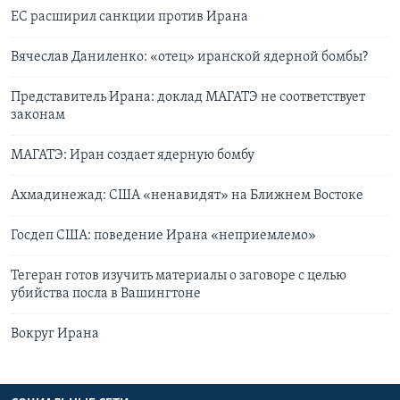
ЕС расширил санкции против Ирана
Вячеслав Даниленко: «отец» иранской ядерной бомбы?
Представитель Ирана: доклад МАГАТЭ не соответствует
законам
МАГАТЭ: Иран создает ядерную бомбу
Ахмадинежад: США «ненавидят» на Ближнем Востоке
Госдеп США: поведение Ирана «неприемлемо»
Тегеран готов изучить материалы о заговоре с целью
убийства посла в Вашингтоне
Вокруг Ирана