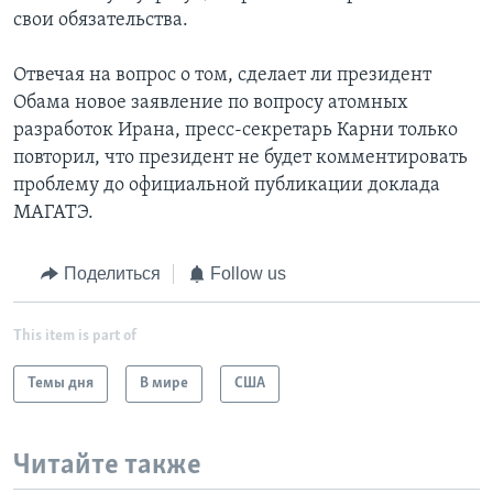
свои обязательства.
Отвечая на вопрос о том, сделает ли президент
Обама новое заявление по вопросу атомных
разработок Ирана, пресс-секретарь Карни только
повторил, что президент не будет комментировать
проблему до официальной публикации доклада
МАГАТЭ.
Поделиться
Follow us
This item is part of
Темы дня
В мире
США
Читайте также