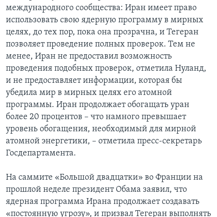
международного сообщества: Иран имеет право
использовать свою ядерную программу в мирных
целях, до тех пор, пока она прозрачна, и Тегеран
позволяет проведение полных проверок. Тем не
менее, Иран не предоставил возможность
проведения подобных проверок, отметила Нуланд,
и не предоставляет информации, которая бы
убедила мир в мирных целях его атомной
программы. Иран продолжает обогащать уран
более 20 процентов – что намного превышает
уровень обогащения, необходимый для мирной
атомной энергетики, – отметила пресс-секретарь
Госдепартамента.
На саммите «Большой двадцатки» во Франции на
прошлой неделе президент Обама заявил, что
ядерная программа Ирана продолжает создавать
«постоянную угрозу», и призвал Тегеран выполнять