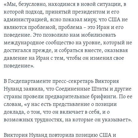
«Мы, безусловно, находимся в новой ситуации, в
которой подход, принятый президентом и его
администрацией, ясно показал миру, что США не
являются проблемой, проблема – это Иран и его
поведение. Это позволило нам мобилизовать
международное сообщество на уровне, который не
достигался прежде, и собраться вместе, оказывая
давление на Иран с тем, чтобы он изменил свое
поведение».
В Госдепартаменте пресс-секретарь Виктория
Нуланд заявила, что Соединенные Штаты и другие
страны провели предварительные брифинги. По ее
словам, «у нас есть представление о позиции
доклада, о том, что он включает в себя, и о
возможных трудностях, на которые он указывает».
Виктория Нуланд повторила позицию США и