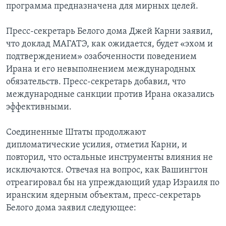
программа предназначена для мирных целей.
Пресс-секретарь Белого дома Джей Карни заявил,
что доклад МАГАТЭ, как ожидается, будет «эхом и
подтверждением» озабоченности поведением
Ирана и его невыполнением международных
обязательств. Пресс-секретарь добавил, что
международные санкции против Ирана оказались
эффективными.
Соединенные Штаты продолжают
дипломатические усилия, отметил Карни, и
повторил, что остальные инструменты влияния не
исключаются. Отвечая на вопрос, как Вашингтон
отреагировал бы на упреждающий удар Израиля по
иранским ядерным объектам, пресс-секретарь
Белого дома заявил следующее: