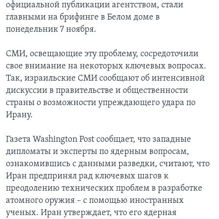
официальной публикации агентством, стали
главными на брифинге в Белом доме в
понедельник 7 ноября.
СМИ, освещающие эту проблему, сосредоточили
свое внимание на некоторых ключевых вопросах.
Так, израильские СМИ сообщают об интенсивной
дискуссии в правительстве и общественности
страны о возможности упреждающего удара по
Ирану.
Газета Washington Post сообщает, что западные
дипломаты и эксперты по ядерным вопросам,
ознакомившись с данными разведки, считают, что
Иран предпринял рад ключевых шагов к
преодолению технических проблем в разработке
атомного оружия – с помощью иностранных
ученых. Иран утверждает, что его ядерная