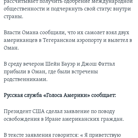
рассчитывает получить одобрение международной
общественности и подчеркнуть свой статус внутри
страны.
Власти Омана сообщили, что их самолет взял двух
американцев в Тегеранском аэропорту и вылетел в
Оман.
В среду вечером Шейн Бауэр и Джош Фаттал
прибыли в Оман, где были встречены
родственниками.
Русская служба «Голоса Америки» сообщает:
Президент США сделал заявление по поводу
освобождения в Иране американских граждан.
В тексте заявления говорится: « Я приветствую