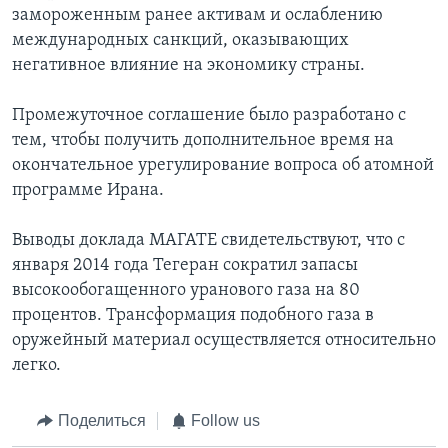
замороженным ранее активам и ослаблению
международных санкций, оказывающих
негативное влияние на экономику страны.
Промежуточное соглашение было разработано с
тем, чтобы получить дополнительное время на
окончательное урегулирование вопроса об атомной
программе Ирана.
Выводы доклада МАГАТЕ свидетельствуют, что с
января 2014 года Тегеран сократил запасы
высокообогащенного уранового газа на 80
процентов. Трансформация подобного газа в
оружейный материал осуществляется относительно
легко.
Поделиться
Follow us