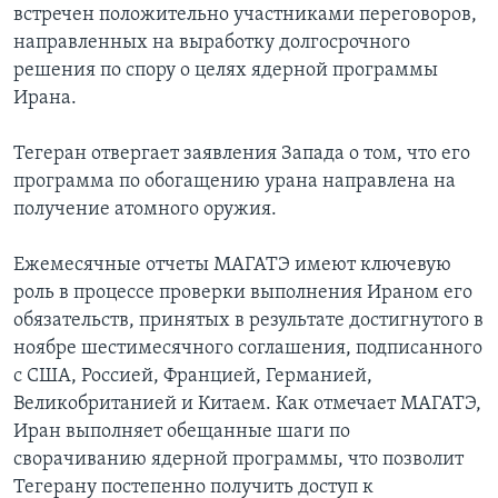
встречен положительно участниками переговоров,
направленных на выработку долгосрочного
решения по спору о целях ядерной программы
Ирана.
Тегеран отвергает заявления Запада о том, что его
программа по обогащению урана направлена на
получение атомного оружия.
Ежемесячные отчеты МАГАТЭ имеют ключевую
роль в процессе проверки выполнения Ираном его
обязательств, принятых в результате достигнутого в
ноябре шестимесячного соглашения, подписанного
с США, Россией, Францией, Германией,
Великобританией и Китаем. Как отмечает МАГАТЭ,
Иран выполняет обещанные шаги по
сворачиванию ядерной программы, что позволит
Тегерану постепенно получить доступ к