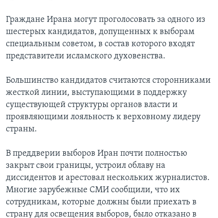
Граждане Ирана могут проголосовать за одного из
шестерых кандидатов, допущенных к выборам
специальным советом, в состав которого входят
представители исламского духовенства.
Большинство кандидатов считаются сторонниками
жесткой линии, выступающими в поддержку
существующей структуры органов власти и
проявляющими лояльность к верховному лидеру
страны.
В преддверии выборов Иран почти полностью
закрыт свои границы, устроил облаву на
диссидентов и арестовал нескольких журналистов.
Многие зарубежные СМИ сообщили, что их
сотрудникам, которые должны были приехать в
страну для освещения выборов, было отказано в