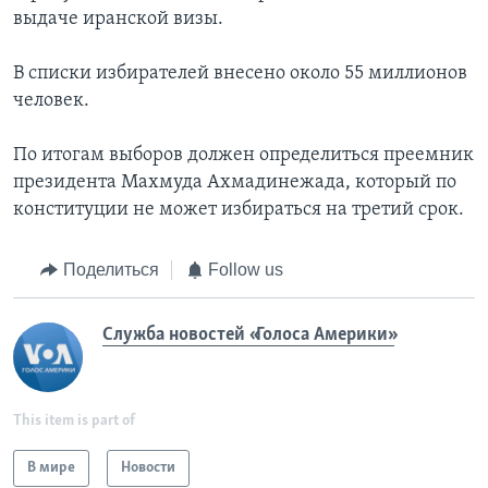
выдаче иранской визы.
В списки избирателей внесено около 55 миллионов
человек.
По итогам выборов должен определиться преемник
президента Махмуда Ахмадинежада, который по
конституции не может избираться на третий срок.
Поделиться
Follow us
Служба новостей «Голоса Америки»
This item is part of
В мире
Новости