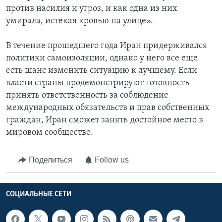
против насилия и угроз, и как одна из них
умирала, истекая кровью на улице».
В течение прошедшего года Иран придерживался
политики самоизоляции, однако у него все еще
есть шанс изменить ситуацию к лучшему. Если
власти страны продемонстрируют готовность
принять ответственность за соблюдение
международных обязательств и прав собственных
граждан, Иран сможет занять достойное место в
мировом сообществе.
Поделиться
Follow us
СОЦИАЛЬНЫЕ СЕТИ