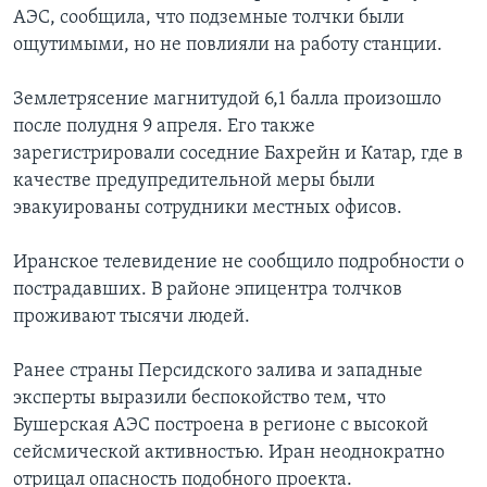
АЭС, сообщила, что подземные толчки были
ощутимыми, но не повлияли на работу станции.
Землетрясение магнитудой 6,1 балла произошло
после полудня 9 апреля. Его также
зарегистрировали соседние Бахрейн и Катар, где в
качестве предупредительной меры были
эвакуированы сотрудники местных офисов.
Иранское телевидение не сообщило подробности о
пострадавших. В районе эпицентра толчков
проживают тысячи людей.
Ранее страны Персидского залива и западные
эксперты выразили беспокойство тем, что
Бушерская АЭС построена в регионе с высокой
сейсмической активностью. Иран неоднократно
отрицал опасность подобного проекта.