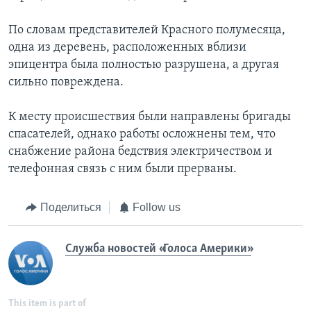
По словам представителей Красного полумесяца,
одна из деревень, расположенных вблизи
эпицентра была полностью разрушена, а другая
сильно повреждена.
К месту происшествия были направлены бригады
спасателей, однако работы осложнены тем, что
снабжение района бедствия электричеством и
телефонная связь с ним были прерваны.
Поделиться
Follow us
Служба новостей «Голоса Америки»
This item is part of