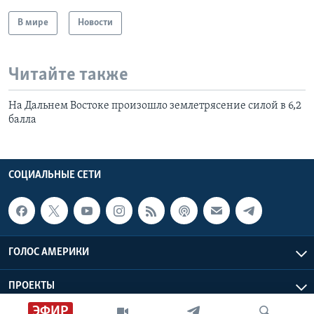
В мире
Новости
Читайте также
На Дальнем Востоке произошло землетрясение силой в 6,2
балла
СОЦИАЛЬНЫЕ СЕТИ
ГОЛОС АМЕРИКИ
ПРОЕКТЫ
ЭФИР