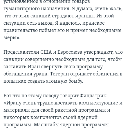
установленное в отношении товаров
гуманитарного назначения. Я думаю, очень жаль,
что от этих санкций страдают иранцы. Из этой
ситуации есть выход. Я надеюсь, иранское
правительство поймет это и примет необходимые
меры».
Представители США и Евросоюза утверждают, что
санкции совершенно необходимы для того, чтобы
заставить Иран свернуть свою программу
обогащения урана. Тегеран отрицает обвинения в
попытках создать атомную бомбу.
Вот что по этому поводу говорит Фицпатрик:
«Ирану очень трудно доставать комплектующие и
материалы для своей ракетной программы и
некоторых компонентов своей ядерной
программы. Масштабы ядерной программы