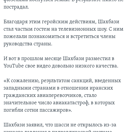
пострадал.
Благодаря этим геройским действиям, Шахбази
стал частым гостем на телевизионных шоу. С ним
пожелали познакомиться и встретиться члены
руководства страны.
И вот в прошлом месяце Шахбази разместил в
YouTube свое видео довольно низкого качества.
«К сожалению, результатом санкций, введенных
западными странами в отношении иранских
гражданских авиаперевозчиков, стало
значительное число авиакатастроф, в которых
погибли сотни пассажиров».
Шахбази заявил, что шасси не открылось из-за