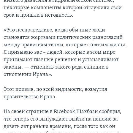
низкого давления в гидравлической системе,
некоторые компоненты которой отслужили свой
срок и пришли в негодность.
«Это несправедливо, когда обычные люди
становятся жертвами политических разногласий
между правительствами, которые стоят им жизни.
Я призываю вас – людей, которые в этом мире
принимают главные решения и устанавливают
законы, — отменить такого рода санкции в
отношении Ирана».
Этот призыв, по всей видимости, возмутил
правительство Ирана.
На своей странице в Facebook Шахбази сообщил,
что теперь его вынуждают выйти на пенсию за
девять лет раньше времени, после того как он