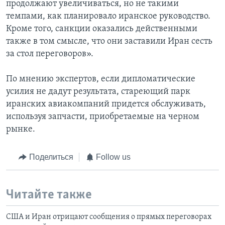
продолжают увеличиваться, но не такими
темпами, как планировало иранское руководство.
Кроме того, санкции оказались действенными
также в том смысле, что они заставили Иран сесть
за стол переговоров».
По мнению экспертов, если дипломатические
усилия не дадут результата, стареющий парк
иранских авиакомпаний придется обслуживать,
используя запчасти, приобретаемые на черном
рынке.
Поделиться
Follow us
Читайте также
США и Иран отрицают сообщения о прямых переговорах