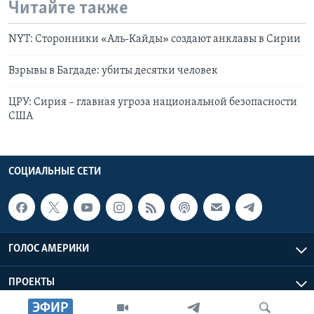
Читайте также
NYT: Сторонники «Аль-Кайды» создают анклавы в Сирии
Взрывы в Багдаде: убиты десятки человек
ЦРУ: Сирия – главная угроза национальной безопасности
США
СОЦИАЛЬНЫЕ СЕТИ
ГОЛОС АМЕРИКИ
ПРОЕКТЫ
ЭФИР