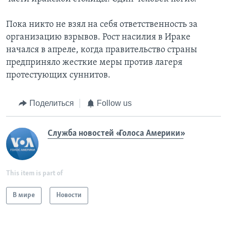
Пока никто не взял на себя ответственность за
организацию взрывов. Рост насилия в Ираке
начался в апреле, когда правительство страны
предприняло жесткие меры против лагеря
протестующих суннитов.
Поделиться
Follow us
Служба новостей «Голоса Америки»
This item is part of
В мире
Новости