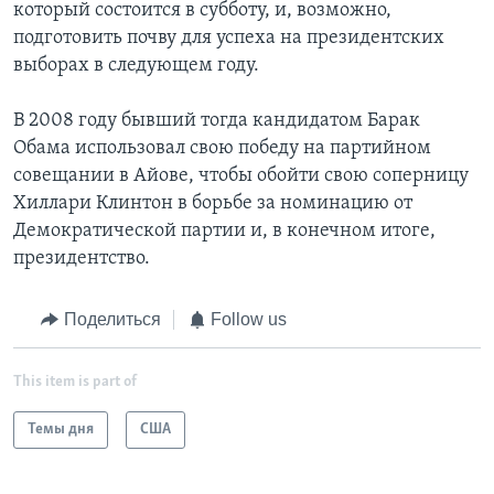
который состоится в субботу, и, возможно,
подготовить почву для успеха на президентских
выборах в следующем году.
В 2008 году бывший тогда кандидатом Барак
Обама использовал свою победу на партийном
совещании в Айове, чтобы обойти свою соперницу
Хиллари Клинтон в борьбе за номинацию от
Демократической партии и, в конечном итоге,
президентство.
Поделиться
Follow us
This item is part of
Темы дня
США