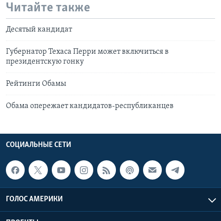
Читайте также
Десятый кандидат
Губернатор Техаса Перри может включиться в
президентскую гонку
Рейтинги Обамы
Обама опережает кандидатов-республиканцев
СОЦИАЛЬНЫЕ СЕТИ
ГОЛОС АМЕРИКИ