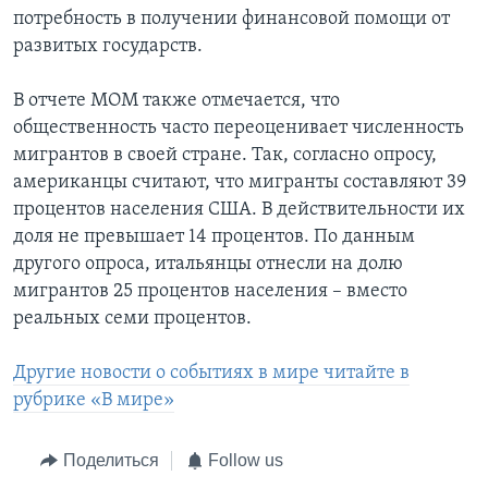
потребность в получении финансовой помощи от
развитых государств.
В отчете МОМ также отмечается, что
общественность часто переоценивает численность
мигрантов в своей стране. Так, согласно опросу,
американцы считают, что мигранты составляют 39
процентов населения США. В действительности их
доля не превышает 14 процентов. По данным
другого опроса, итальянцы отнесли на долю
мигрантов 25 процентов населения – вместо
реальных семи процентов.
Другие новости о событиях в мире читайте в
рубрике «В мире»
Поделиться
Follow us