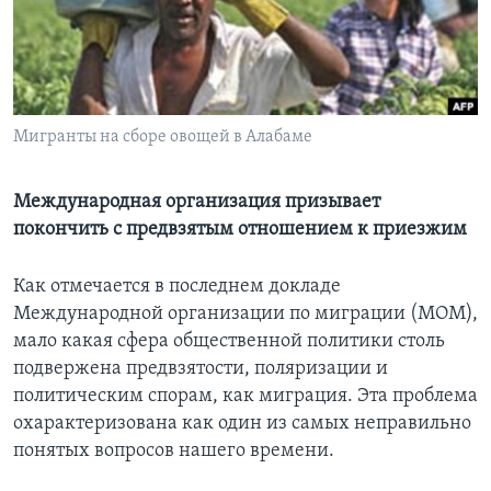
Learning English
СОЦИАЛЬНЫЕ СЕТИ
Мигранты на сборе овощей в Алабаме
Языки
Международная организация призывает
покончить с предвзятым отношением к приезжим
Как отмечается в последнем докладе
Международной организации по миграции (МОМ),
мало какая сфера общественной политики столь
подвержена предвзятости, поляризации и
политическим спорам, как миграция. Эта проблема
охарактеризована как один из самых неправильно
понятых вопросов нашего времени.