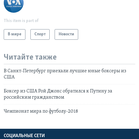
This item is part of
В мире
Спорт
Новости
Читайте также
В Санкт-Петербург приехали лучшие юные боксеры из
США
Боксер из США Рой Джонс обратился к Путину за
российским гражданством
Чемпионат мира по футболу-2018
СОЦИАЛЬНЫЕ СЕТИ