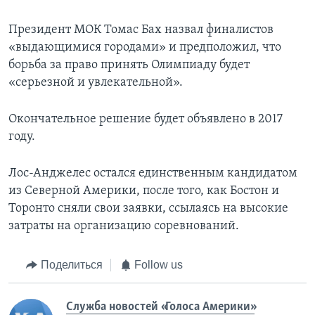
Президент МОК Томас Бах назвал финалистов
«выдающимися городами» и предположил, что
борьба за право принять Олимпиаду будет
«серьезной и увлекательной».
Окончательное решение будет объявлено в 2017
году.
Лос-Анджелес остался единственным кандидатом
из Северной Америки, после того, как Бостон и
Торонто сняли свои заявки, ссылаясь на высокие
затраты на организацию соревнований.
Поделиться
Follow us
Служба новостей «Голоса Америки»