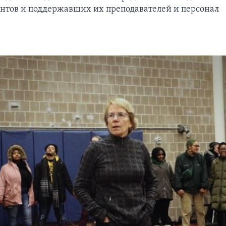
ентов и поддержавших их преподавателей и персонал