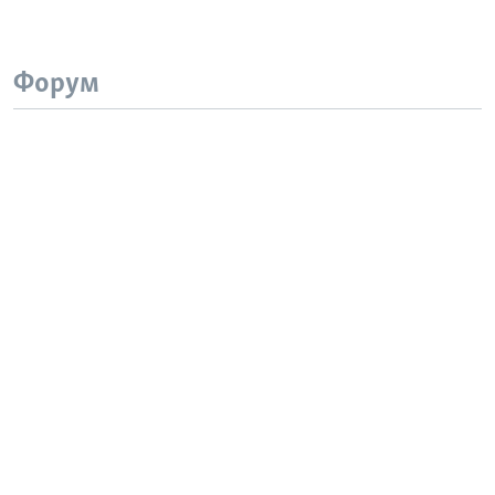
Форум