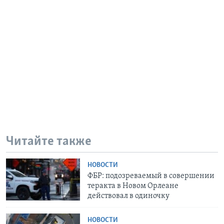
Читайте также
НОВОСТИ
ФБР: подозреваемый в совершении
теракта в Новом Орлеане
действовал в одиночку
НОВОСТИ