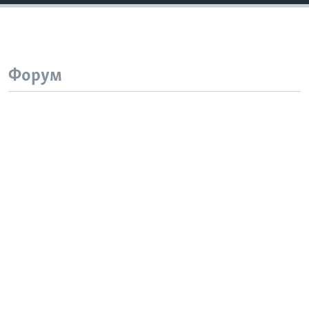
Форум