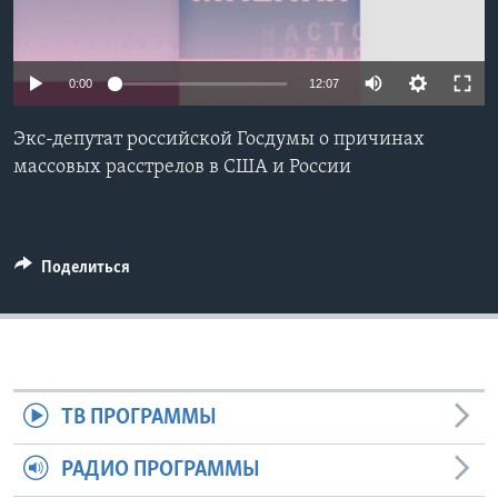
Learning English
0:00
12:07
СОЦИАЛЬНЫЕ СЕТИ
Экс-депутат российской Госдумы о причинах
массовых расстрелов в США и России
Языки
Поделиться
ТВ ПРОГРАММЫ
РАДИО ПРОГРАММЫ