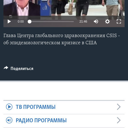
Learning English
0:00
21:46
СОЦИАЛЬНЫЕ СЕТИ
Глава Центра глобального здравоохранения CSIS -
об эпидемиологическом кризисе в США
Языки
Поделиться
ТВ ПРОГРАММЫ
РАДИО ПРОГРАММЫ