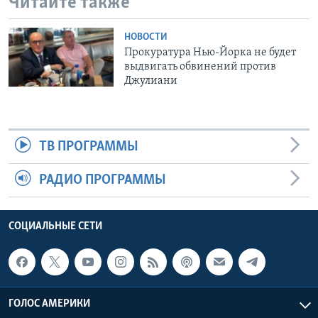
Читайте также
НОВОСТИ
Прокуратура Нью-Йорка не будет
выдвигать обвинений против
Джулиани
ТВ ПРОГРАММЫ
РАДИО ПРОГРАММЫ
СОЦИАЛЬНЫЕ СЕТИ
ГОЛОС АМЕРИКИ