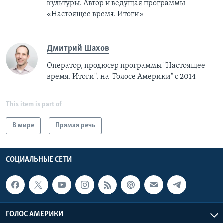
культуры. Автор и ведущая программы
«Настоящее время. Итоги»
Дмитрий Шахов
Оператор, продюсер программы "Настоящее
время. Итоги". на "Голосе Америки" с 2014
This item is part of
В мире
Прямая речь
СОЦИАЛЬНЫЕ СЕТИ
ГОЛОС АМЕРИКИ