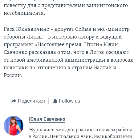
повестку дня с представителями вашингтонского
истеблишмента.
Раса Юкнявичине – депутат Сейма и экс-министр
обороны Литвы – в интервью автору и ведущей
программы «Настоящее время. Итоги» Юлии
Савченко рассказала о том, чего в Литве ожидают
от новой американской администрации в вопросах
политики по отношению к странам Балтии и
России.
Поделиться
Follow us
Юлия Савченко
Журналист-международник cо стажем работы
в России, Центральной Азии, Великобритании