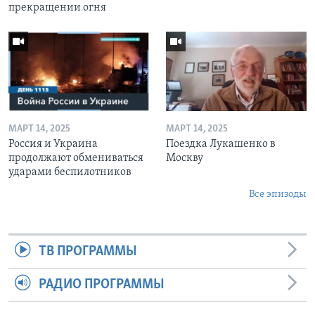
прекращении огня
МАРТ 14, 2025
МАРТ 14, 2025
Россия и Украина
Поездка Лукашенко в
продолжают обмениваться
Москву
ударами беспилотников
Все эпизоды
ТВ ПРОГРАММЫ
РАДИО ПРОГРАММЫ