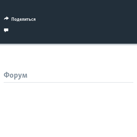
Поделиться
Форум