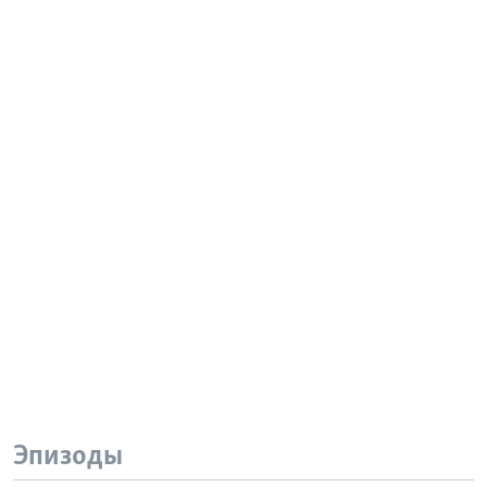
Эпизоды